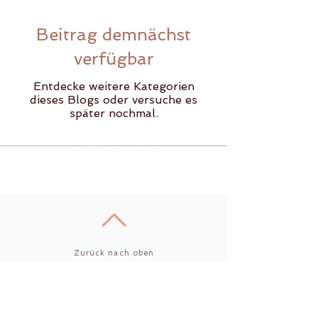
Beitrag demnächst
verfügbar
Entdecke weitere Kategorien
dieses Blogs oder versuche es
später nochmal.
Zurück nach oben