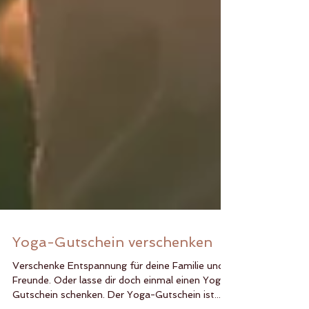
Yoga-Gutschein verschenken