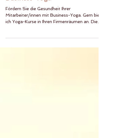
Business-Yoga
Fördern Sie die Gesundheit Ihrer
Mitarbeiter/innen mit Business-Yoga. Gern biete
ich Yoga-Kurse in Ihren Firmenräumen an. Die
Vorteile...