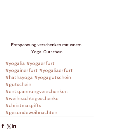
Entspannung verschenken mit einem 
Yoga-Gutschein
#yogalia
#yogaerfurt
#yogainerfurt
#yogaliaerfurt
#hathayoga
#yogagutschein
#gutschein
#entspannungverschenken
#weihnachtsgeschenke
#christmasgifts
#gesundeweihnachten