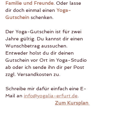
Familie und Freunde
. Oder lasse 
dir doch einmal einen 
Yoga-
Gutschein
schenken.
Der Yoga-Gutschein ist für zwei 
Jahre gültig. Du kannst dir einen 
Wunschbetrag aussuchen. 
Entweder holst du dir deinen 
Gutschein vor Ort im Yoga-Studio 
ab oder ich sende ihn dir per Post 
zzgl. Versandkosten zu.
Schreibe mir dafür einfach eine E-
Mail an 
info@yogalia-erfurt.de
.
Zum Kursplan 