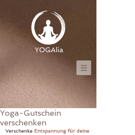
Yoga-Gutschein
verschenken
Verschenke 
Entspannung für deine 